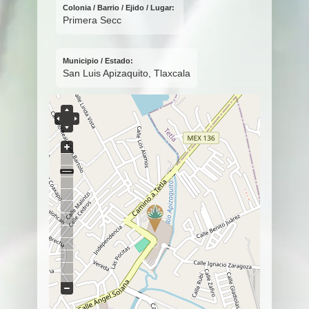
Colonia / Barrio / Ejido / Lugar:
Primera Secc
Municipio / Estado:
San Luis Apizaquito, Tlaxcala