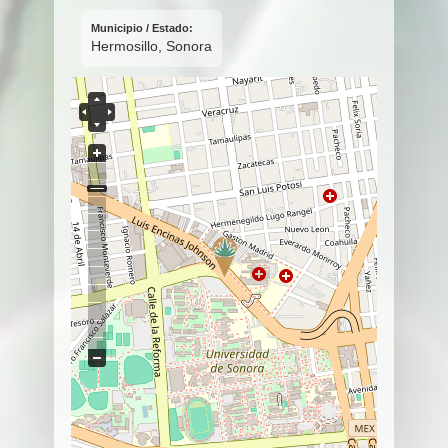
Municipio / Estado:
Hermosillo, Sonora