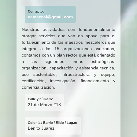
Contacto:
cemezcal@gmail.com
Nuestras actividades son fundamentalmente
otorgar servicios que van en apoyo para el
fortalecimiento de los maestros mezcaleros que
integran a las 15 organizaciones asociadas;
contamos con un plan rector que está orientado
a las siguientes líneas estratégicas:
organización, capacitación y asistencia técnica,
uso sustentable, infraestructura y equipo,
certificación, investigación, financiamiento y
comercialización.
Calle y número:
21 de Marzo #18
Colonia / Barrio / Ejido / Lugar:
Benito Juárez