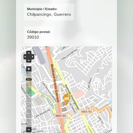
Municipio / Estado:
Chilpancingo, Guerrero
Código postal:
39010