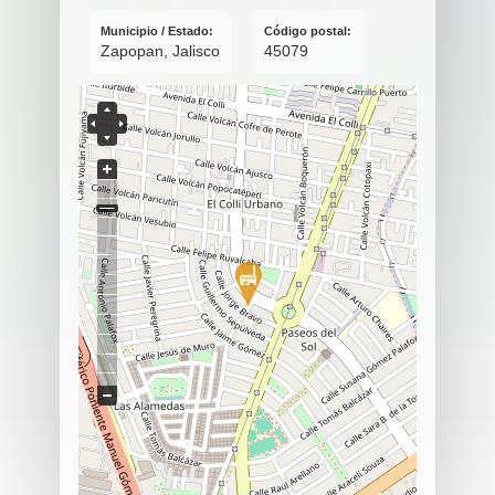
Municipio / Estado:
Código postal:
Zapopan, Jalisco
45079