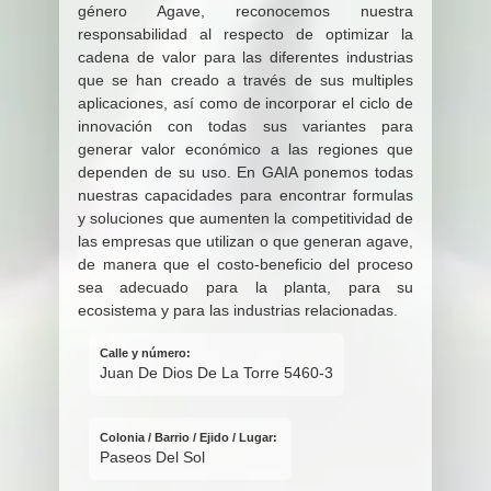
género Agave, reconocemos nuestra
responsabilidad al respecto de optimizar la
cadena de valor para las diferentes industrias
que se han creado a través de sus multiples
aplicaciones, así como de incorporar el ciclo de
innovación con todas sus variantes para
generar valor económico a las regiones que
dependen de su uso. En GAIA ponemos todas
nuestras capacidades para encontrar formulas
y soluciones que aumenten la competitividad de
las empresas que utilizan o que generan agave,
de manera que el costo-beneficio del proceso
sea adecuado para la planta, para su
ecosistema y para las industrias relacionadas.
Calle y número:
Juan De Dios De La Torre 5460-3
Colonia / Barrio / Ejido / Lugar:
Paseos Del Sol