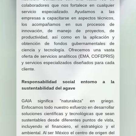
colaboradores que nos fortalece en cualquier
servicio especializado. Ayudamos a las
empresas a capacitarse en aspectos técnicos,
los acompañamos en sus procesos de
innovación, de manejo de proyectos, de
productividad, así como en la aplicación y
obtención de fondos gubernamentales de
ciencia y tecnología. Ofrecemos una vasta
oferta de servicios analíticos (EMA, COFEPRIS)
y servicios especializados diseñados para cada
cliente.
Responsabilidad social entorno a la
sustentabilidad del agave
GAIA significa "naturaleza" en griego.
Enfocamos todo nuestro esfuerzo en desarrollar
soluciones científicas y tecnológicas que sean
sustentables desde diferentes puntos de vista,
incluyendo el financiero, el estratégico y el
ambiental. Al ser México el centro de origen del